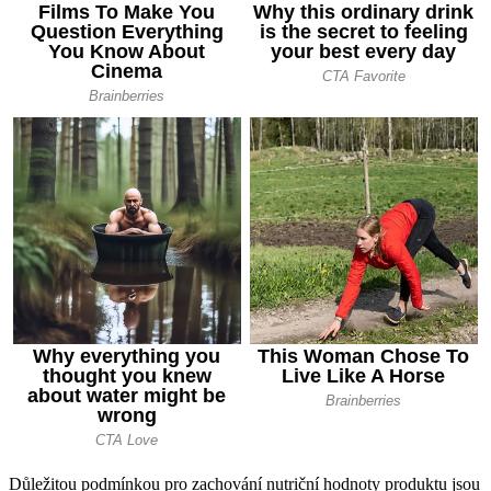
Důležitou podmínkou pro zachování nutriční hodnoty produktu jsou