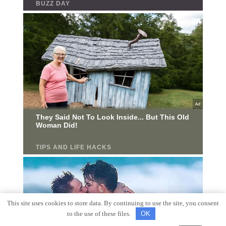
This site uses cookies to store data. By continuing to use the site, you consent
to the use of these files.
OK