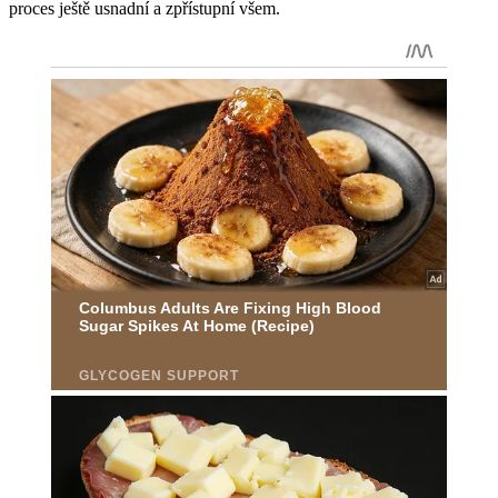
proces ještě usnadní a zpřístupní všem.