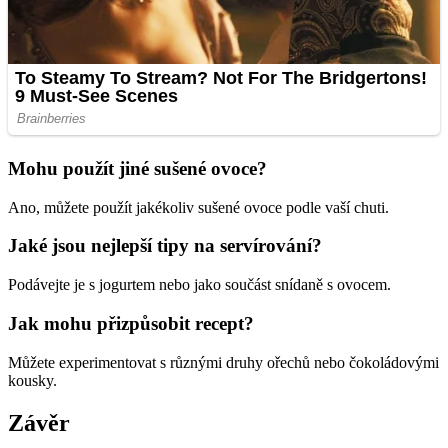
Mohu použít jiné sušené ovoce?
Ano, můžete použít jakékoliv sušené ovoce podle vaší chuti.
Jaké jsou nejlepší tipy na servírování?
Podávejte je s jogurtem nebo jako součást snídaně s ovocem.
Jak mohu přizpůsobit recept?
Můžete experimentovat s různými druhy ořechů nebo čokoládovými
kousky.
Závěr