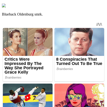
Blueback Oldenburg smrk.