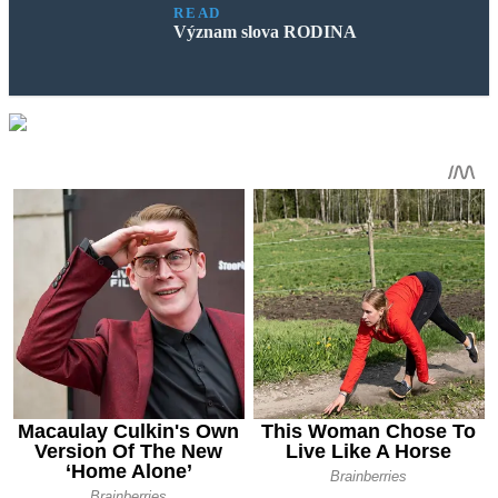
READ
Význam slova RODINA