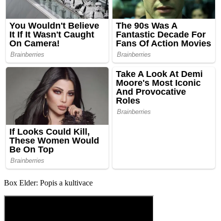
Box Elder: Popis a kultivace